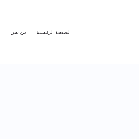
الصفحة الرئيسية
من نحن
م