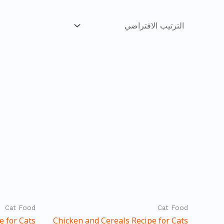
Cat Food
Cat Food
e for Cats
Chicken and Cereals Recipe for Cats