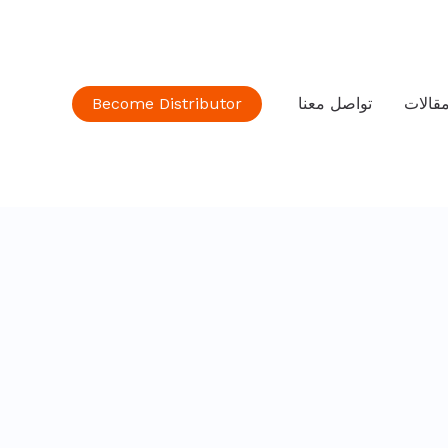
قالات
تواصل معنا
Become Distributor