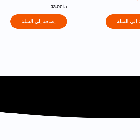
د.ا
33.00
 إلى السلة
إضافة إلى السلة