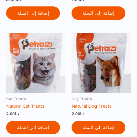
إضافة إلى السلة
إضافة إلى السلة
Cat Treats
Dog Treats
Natural Cat Treats
Natural Dog Treats
2.00
د.ا
2.00
د.ا
إضافة إلى السلة
إضافة إلى السلة