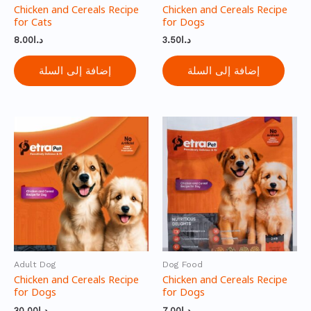
Chicken and Cereals Recipe
Chicken and Cereals Recipe
for Cats
for Dogs
8.00
د.ا
3.50
د.ا
إضافة إلى السلة
إضافة إلى السلة
Adult Dog
Dog Food
Chicken and Cereals Recipe
Chicken and Cereals Recipe
for Dogs
for Dogs
30.00
د.ا
7.00
د.ا