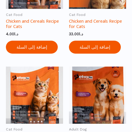
Cat Food
Cat Food
Chicken and Cereals Recipe
Chicken and Cereals Recipe
for Cats
for Cats
4.00
د.ا
33.00
د.ا
إضافة إلى السلة
إضافة إلى السلة
Cat Food
Adult Dog