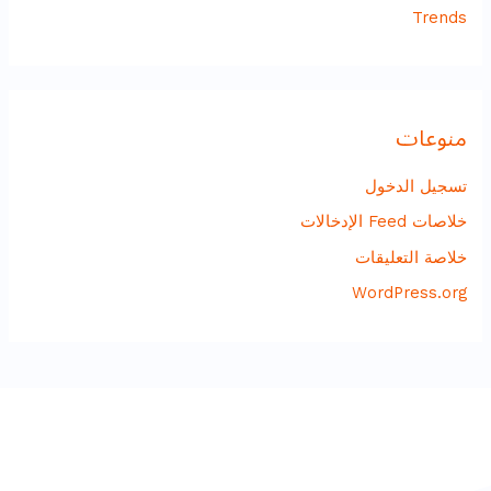
Trends
منوعات
تسجيل الدخول
خلاصات Feed الإدخالات
خلاصة التعليقات
WordPress.org