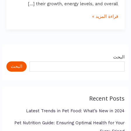
their growth, energy levels, and overall […]
قراءة المزيد »
البحث
البحث
Recent Posts
Latest Trends in Pet Food: What’s New in 2024
Pet Nutrition Guide: Ensuring Optimal Health for Your