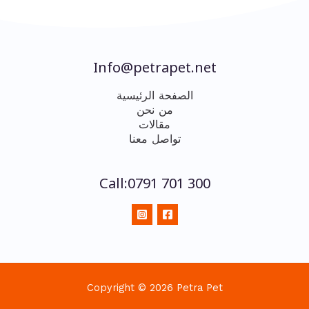
Info@petrapet.net
الصفحة الرئيسية
من نحن
مقالات
تواصل معنا
Call:0791 701 300
Copyright © 2026 Petra Pet