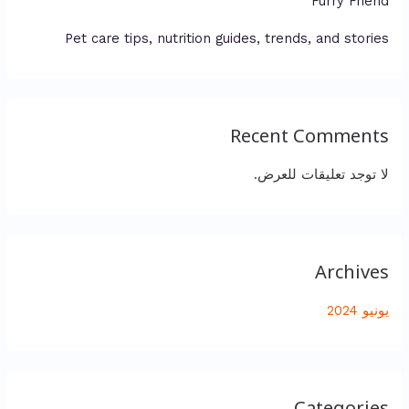
Furry Friend
Pet care tips, nutrition guides, trends, and stories
Recent Comments
لا توجد تعليقات للعرض.
Archives
يونيو 2024
Categories