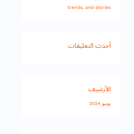
trends, and stories
أحدث التعليقات
الأرشيف
يونيو 2024