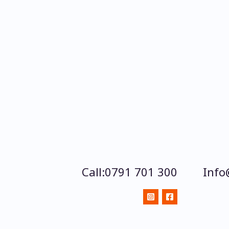
Call:0791 701 300
Info