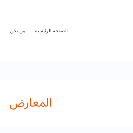
الصفحة الرئيسية
من نحن
م
المعارض