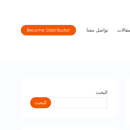
قالات
تواصل معنا
Become Distributor
البحث
البحث