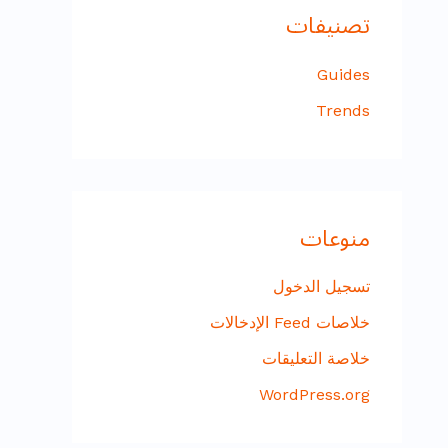
تصنيفات
Guides
Trends
منوعات
تسجيل الدخول
خلاصات Feed الإدخالات
خلاصة التعليقات
WordPress.org