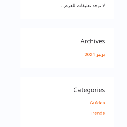
لا توجد تعليقات للعرض.
Archives
يونيو 2024
Categories
Guides
Trends