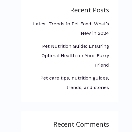
Recent Posts
Latest Trends in Pet Food: What’s
New in 2024
Pet Nutrition Guide: Ensuring
Optimal Health for Your Furry
Friend
Pet care tips, nutrition guides,
trends, and stories
Recent Comments